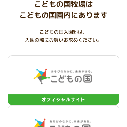
こどもの国牧場は
こどもの国園内にあります
こどもの国入園料は、
入園の際にお買いお求めください。