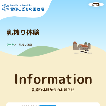
MENU
乳搾り体験
ホーム
乳搾り体験
Information
乳搾り体験からのお知らせ