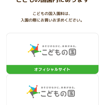
こどもの国入園料は、
入園の際にお買いお求めください。