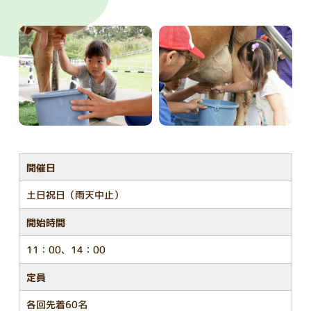
開催日
土日祝日（雨天中止）
開始時間
11：00、14：00
定員
各回先着60名