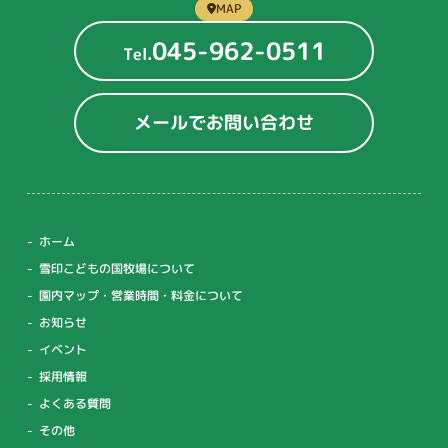
MAP
045-962-0511
Tel.
メールでお問い合わせ
ホーム
雪印こどもの国牧場について
園内マップ・営業時間・料金について
お知らせ
イベント
採用情報
よくある質問
その他