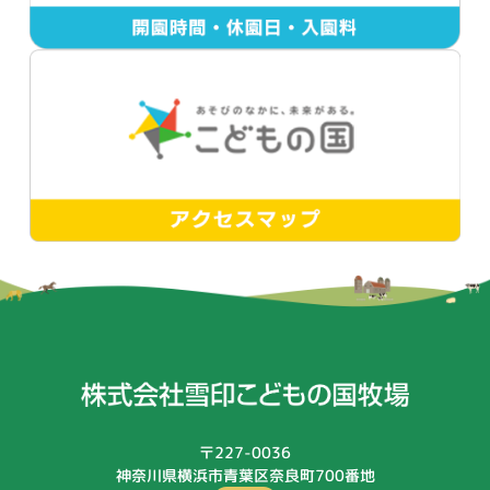
〒227-0036
神奈川県横浜市青葉区奈良町700番地