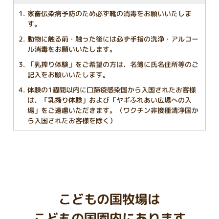
家畜伝染病予防のため必ず靴の消毒をお願いいたしま
す。
動物に触る前・触った後には必ず手指の洗浄・アルコー
ル消毒をお願いいたします。
「乳搾り体験」をご希望の方は、名簿に氏名住所等のご
記入をお願いいたします。
体験の1週間以内に口蹄疫感染国から入国されたお客様
は、「乳搾り体験」および「ヤギふれあい広場への入
場」をご遠慮いただきます。（ワクチン非接種清浄国か
ら入国されたお客様を除く）
こどもの国牧場は
こどもの国園内にあります