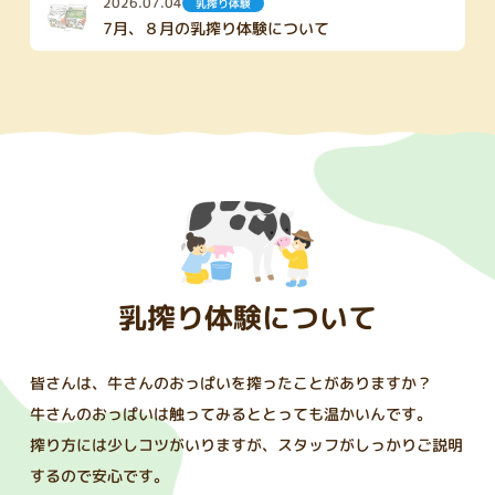
2026.07.04
乳搾り体験
7月、８月の乳搾り体験について
乳搾り体験について
皆さんは、牛さんのおっぱいを搾ったことがありますか？
牛さんのおっぱいは触ってみるととっても温かいんです。
搾り方には少しコツがいりますが、スタッフがしっかりご説明
するので安心です。