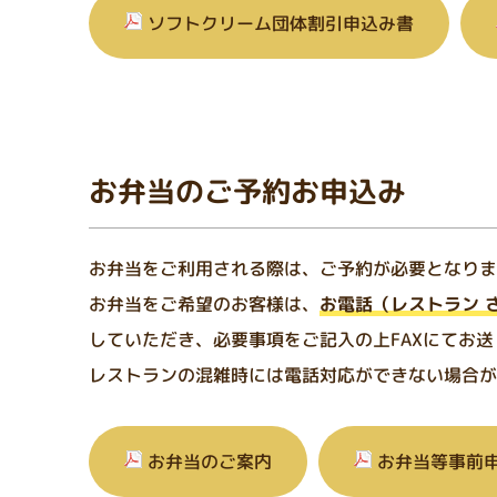
ソフトクリーム団体割引申込み書
お弁当のご予約お申込み
お弁当をご利用される際は、ご予約が必要となりま
お弁当をご希望のお客様は、
お電話（レストラン 
していただき、必要事項をご記入の上FAXにてお
レストランの混雑時には電話対応ができない場合が
お弁当のご案内
お弁当等事前