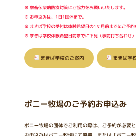
家畜伝染病防疫対策にご協力をお願いいたします。
お申込みは、1日1団体まで。
まきば学校の受付は体験希望日の1ヶ月前までにご予約
まきば学校体験希望日前までに下見（事前打ち合わせ）
まきば学校のご案内
まきば学
ポニー牧場のご予約お申込み
ポニー牧場の団体でご利用の際は、ご予約が必要と
お申込みはポニー牧場にて直接、または「
ポニー牧