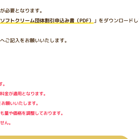
が必要となります。
ソフトクリーム団体割引申込み書（PDF）
」をダウンロードし
へご記入をお願いいたします。
す。
料金が適用となります。
をお願いいたします。
も量や価格を調整しております。
せん。