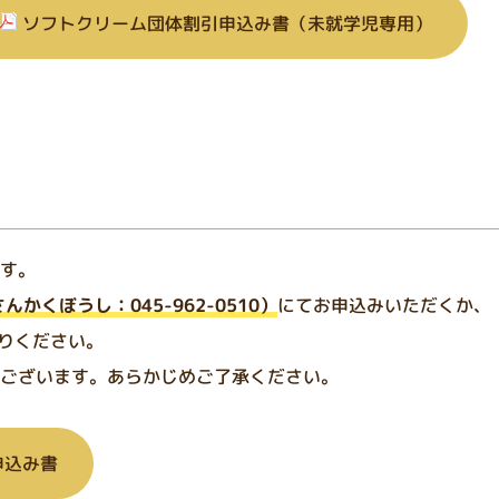
ソフトクリーム団体割引申込み書（未就学児専用）
す。
さんかくぼうし：
045-962-0510
）
にてお申込みいただくか、
送りください。
ございます。あらかじめご了承ください。
申込み書