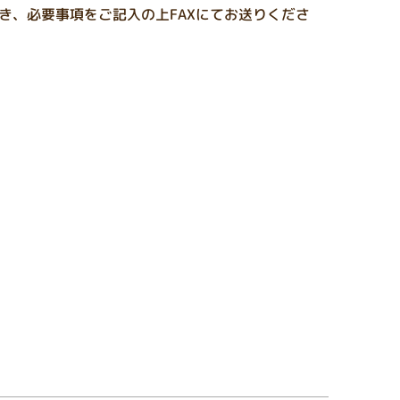
き、必要事項をご記入の上FAXにてお送りくださ