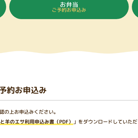
お弁当
ご予約お申込み
予約お申込み
認の上お申込みください。
と羊のエサ利用申込み書（PDF）
」をダウンロードしていただ