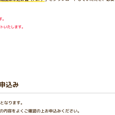
す。
トいたします。
申込み
となります。
の内容をよくご確認の上お申込みください。