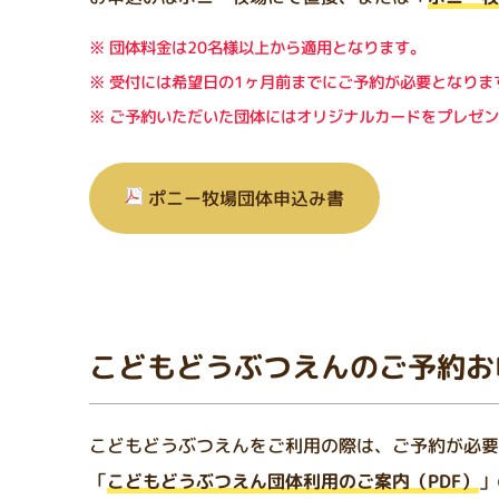
団体料金は20名様以上から適用となります。
受付には希望日の1ヶ月前までにご予約が必要となりま
ご予約いただいた団体にはオリジナルカードをプレゼン
ポニー牧場団体申込み書
こどもどうぶつえんのご予約お
こどもどうぶつえんをご利用の際は、ご予約が必要
「
こどもどうぶつえん団体利用のご案内（PDF）
」