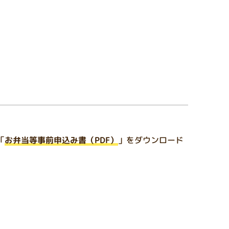
「
お弁当等事前申込み書（PDF）
」をダウンロード