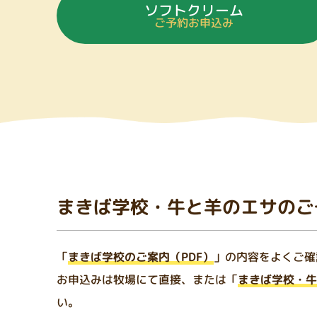
ソフトクリーム
ご予約お申込み
まきば学校・牛と羊のエサのご
「
まきば学校のご案内（PDF）
」の内容をよくご確
お申込みは牧場にて直接、または「
まきば学校・牛
い。