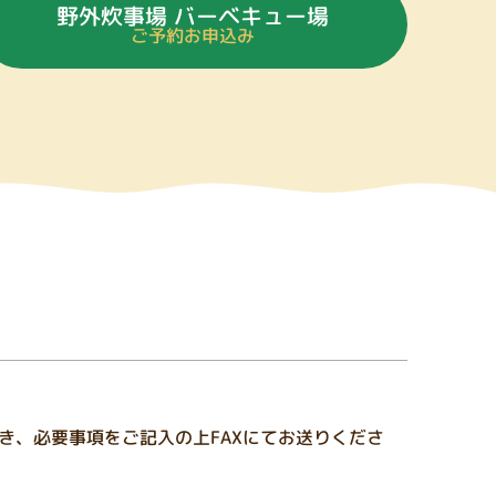
野外炊事場 バーベキュー場
ご予約お申込み
き、必要事項をご記入の上FAXにてお送りくださ