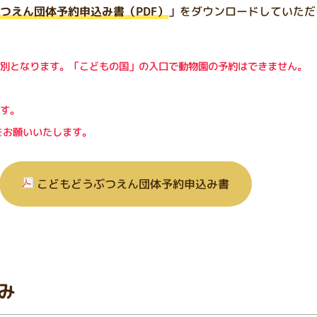
つえん団体予約申込み書（PDF）
」をダウンロードしていただ
別となります。「こどもの国」の入口で動物園の予約はできません。
す。
をお願いいたします。
こどもどうぶつえん団体予約申込み書
み