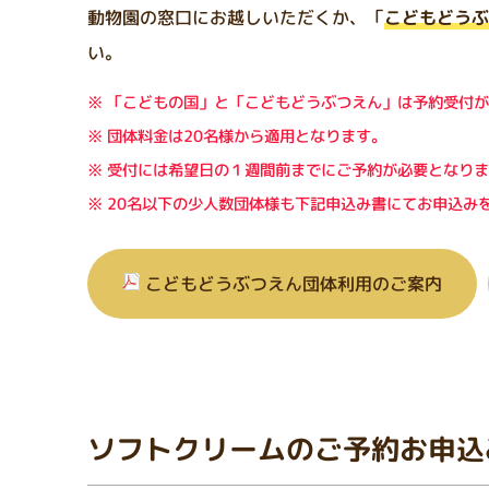
動物園の窓口にお越しいただくか、「
こどもどうぶ
い。
「こどもの国」と「こどもどうぶつえん」は予約受付が
団体料金は20名様から適用となります。
受付には希望日の１週間前までにご予約が必要となりま
20名以下の少人数団体様も下記申込み書にてお申込み
こどもどうぶつえん団体利用のご案内
ソフトクリームのご予約お申込