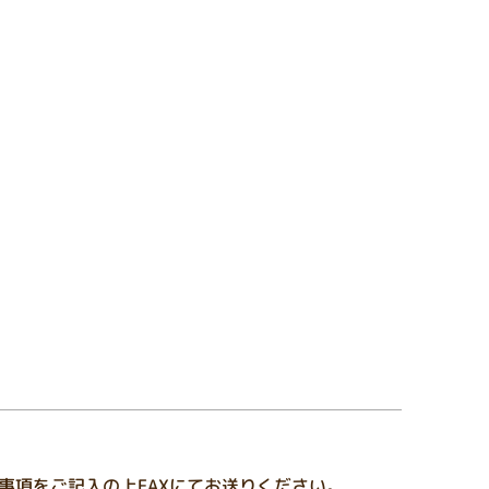
事項をご記入の上FAXにてお送りください。