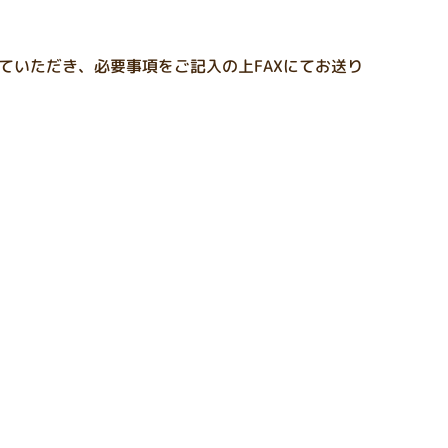
ていただき、必要事項をご記入の上FAXにてお送り