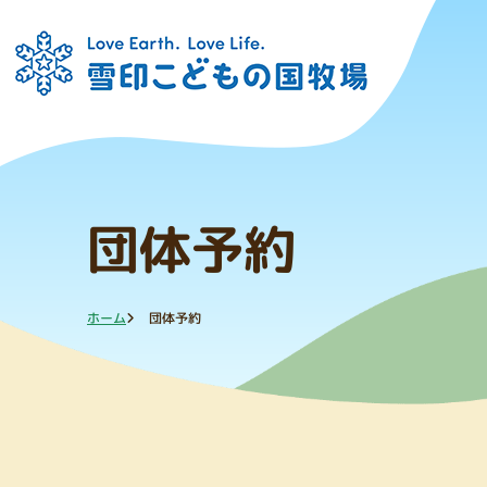
団体予約
ホーム
団体予約