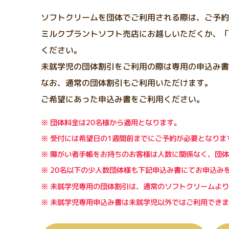
ソフトクリームを団体でご利用される際は、ご予約
ミルクプラントソフト売店にお越しいただくか、「
ください。
未就学児の団体割引をご利用の際は専用の申込み書
なお、通常の団体割引もご利用いただけます。
ご希望にあった申込み書をご利用ください。
団体料金は20名様から適用となります。
受付には希望日の1週間前までにご予約が必要となりま
障がい者手帳をお持ちのお客様は人数に関係なく、団体
20名以下の少人数団体様も下記申込み書にてお申込み
未就学児専用の団体割引は、通常のソフトクリームより
未就学児専用申込み書は未就学児以外ではご利用できま