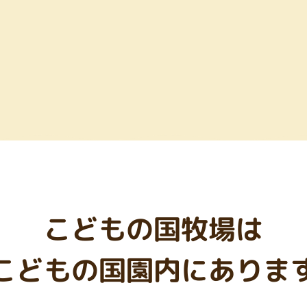
こどもの国牧場は
こどもの国園内にありま