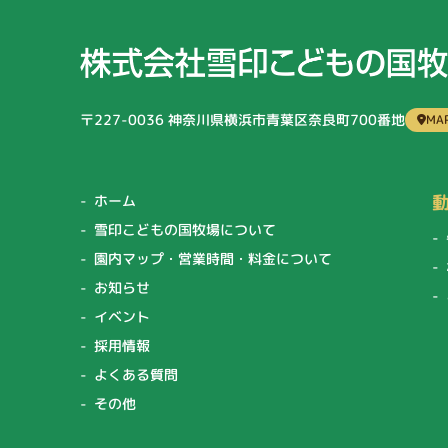
〒227-0036
神奈川県横浜市青葉区奈良町700番地
MA
ホーム
雪印こどもの国牧場について
園内マップ・営業時間・料金について
お知らせ
イベント
採用情報
よくある質問
その他