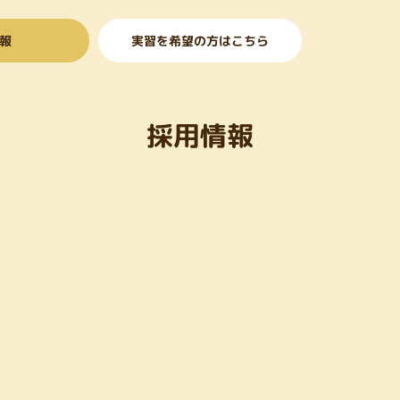
報
実習を希望の方はこちら
採用情報