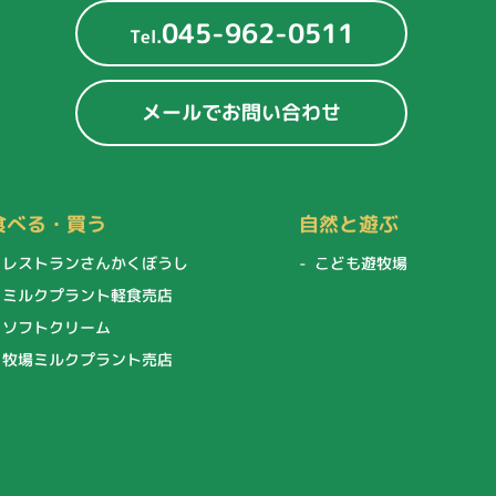
045-962-0511
Tel.
メールでお問い合わせ
食べる・買う
自然と遊ぶ
レストランさんかくぼうし
こども遊牧場
ミルクプラント軽食売店
ソフトクリーム
牧場ミルクプラント売店