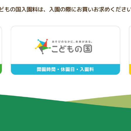
どもの国入園料は、
入園の際にお買いお求めくださ