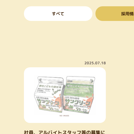
すべて
採用情
2025.07.18
社員、アルバイトスタッフ等の募集に