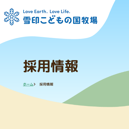
採用情報
ホーム
採用情報