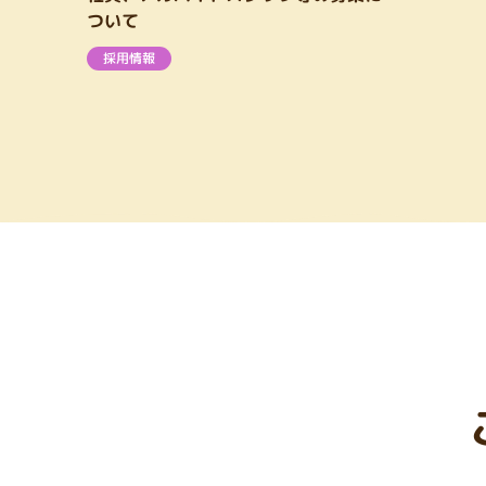
ついて
採用情報