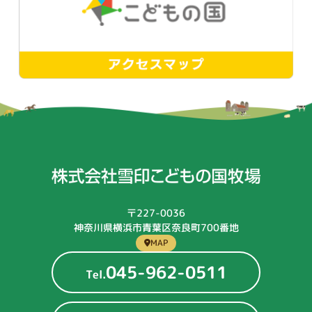
〒227-0036
神奈川県横浜市青葉区奈良町700番地
MAP
045-962-0511
Tel.