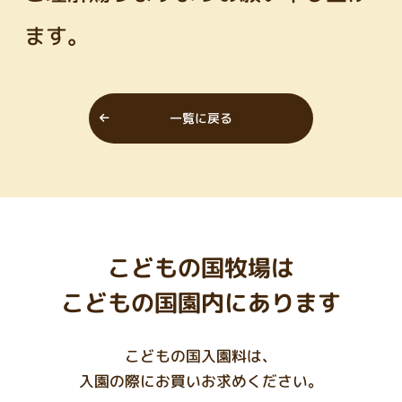
ます。
一覧に戻る
こどもの国牧場は
こどもの国園内にあります
こどもの国入園料は、
入園の際にお買いお求めください。