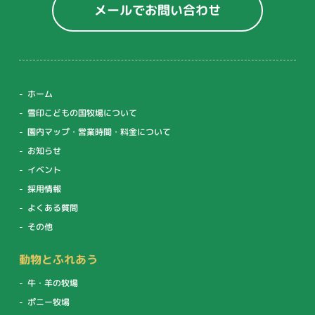
メールでお問い合わせ
ホーム
雪印こどもの国牧場について
園内マップ・営業時間・料金について
お知らせ
イベント
採用情報
よくある質問
その他
動物とふれあう
牛・羊の牧場
ポニー牧場