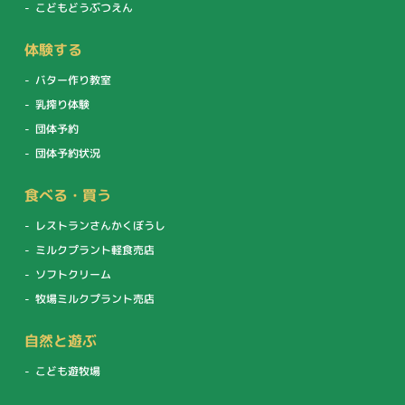
こどもどうぶつえん
体験する
バター作り教室
乳搾り体験
団体予約
団体予約状況
食べる・買う
レストランさんかくぼうし
ミルクプラント軽食売店
ソフトクリーム
牧場ミルクプラント売店
自然と遊ぶ
こども遊牧場