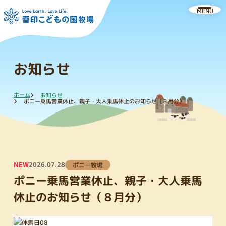
MENU
お知らせ
ホーム
お知らせ
ポニー乗馬営業休止、親子・大人乗馬休止のお知らせ（８月分）
NEW
2026.07.28
ポニー牧場
ポニー乗馬営業休止、親子・大人乗馬
休止のお知らせ（８月分）