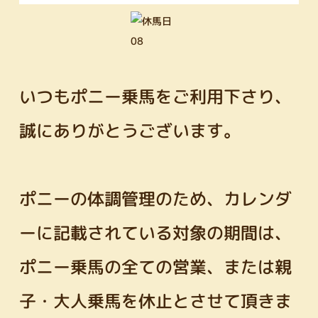
いつもポニー乗馬をご利用下さり、
誠にありがとうございます。
ポニーの体調管理のため、カレンダ
ーに記載されている対象の期間は、
ポニー乗馬の全ての営業、または親
子・大人乗馬を休止とさせて頂きま