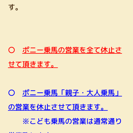
す。
〇
ポニー乗馬の営業を全て休止さ
せて頂きます。
〇
ポニー乗馬「親子・大人乗馬」
の営業を休止させて頂きます。
※こども乗馬の営業は通常通り