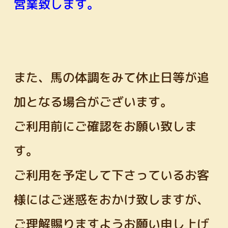
営業致します。
また、馬の体調をみて休止日等が追
加となる場合がございます。
ご利用前にご確認をお願い致しま
す。
ご利用を予定して下さっているお客
様にはご迷惑をおかけ致しますが、
ご理解賜りますようお願い申し上げ