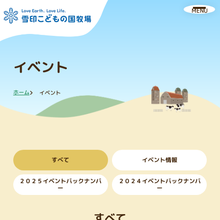
MENU
イベント
ホーム
イベント
すべて
イベント情報
２０２５イベントバックナンバ
２０２４イベントバックナンバ
ー
ー
すべて