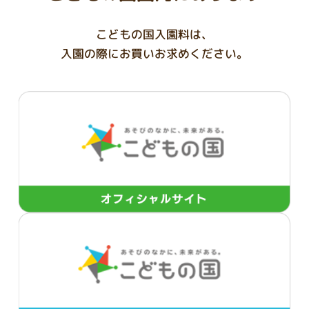
こどもの国入園料は、
入園の際にお買いお求めください。