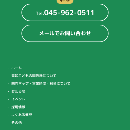
MAP
045-962-0511
Tel.
メールでお問い合わせ
ホーム
雪印こどもの国牧場について
園内マップ・営業時間・料金について
お知らせ
イベント
採用情報
よくある質問
その他