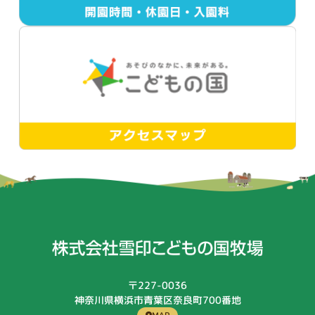
〒227-0036
神奈川県横浜市青葉区奈良町700番地