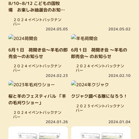
8/10~8/12 こどもの国牧
場 お楽しみ抽選会のお知ら
せ
２０２４イベントバックナン
バー
2024.05.05
2024.05.02
6月１日 荷開き会～羊毛の即
6月１日 荷開き会 ～羊毛の
売会～のお知らせ
即売会～ のお知らせ
２０２４イベントバックナン
２０２４イベントバックナン
バー
バー
2024.02.23
2024.02.10
桜と羊のフェスティバル 「羊
クジャク調べる隊になろう！
の毛刈りショー」
２０２３イベントバックナン
バー
２０２４イベントバックナン
バー
2024.01.26
2024.01.04